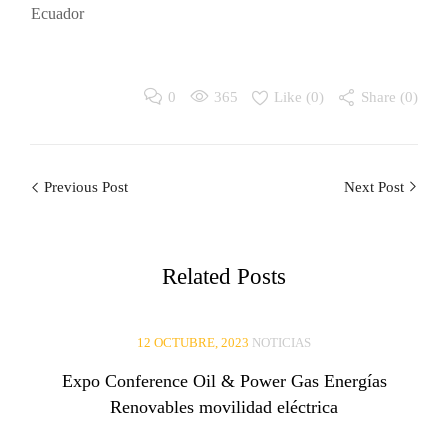
Ecuador
0
365
Like (
0
)
Share (0)
Previous Post
Next Post
Related
Posts
12 OCTUBRE, 2023
NOTICIAS
Expo Conference Oil & Power Gas Energías
Renovables movilidad eléctrica