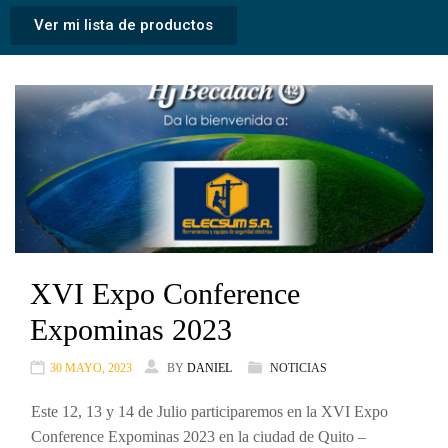
Ver mi lista de productos
XVI Expo Conference
Expominas 2023
30 MAYO, 2023
BY
DANIEL
NOTICIAS
Este 12, 13 y 14 de Julio participaremos en la XVI Expo
Conference Expominas 2023 en la ciudad de Quito –