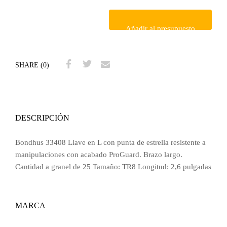
Añadir al presupuesto
SHARE (0)
DESCRIPCIÓN
Bondhus 33408 Llave en L con punta de estrella resistente a
manipulaciones con acabado ProGuard. Brazo largo.
Cantidad a granel de 25 Tamaño: TR8 Longitud: 2,6 pulgadas
MARCA