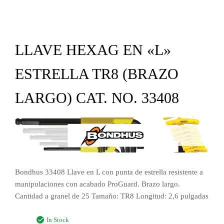
LLAVE HEXAG EN «L»
ESTRELLA TR8 (BRAZO
LARGO) CAT. NO. 33408
Bondhus 33408 Llave en L con punta de estrella resistente a
manipulaciones con acabado ProGuard. Brazo largo.
Cantidad a granel de 25 Tamaño: TR8 Longitud: 2,6 pulgadas
In Stock