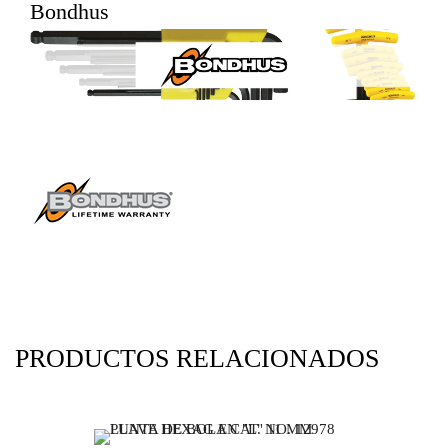
Bondhus
PRODUCTOS RELACIONADOS