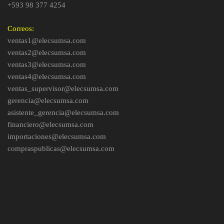
+593 98 377 4254
Correos:
ventas1@elecsumsa.com
ventas2@elecsumsa.com
ventas3@elecsumsa.com
ventas4@elecsumsa.com
ventas_supervisor@elecsumsa.com
gerencia@elecsumsa.com
asistente_gerencia@elecsumsa.com
financiero@elecsumsa.com
importaciones@elecsumsa.com
compraspublicas@elecsumsa.com