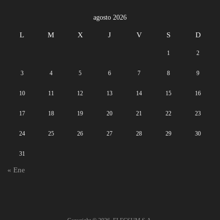
agosto 2026
L
M
X
J
V
S
D
1
2
3
4
5
6
7
8
9
10
11
12
13
14
15
16
17
18
19
20
21
22
23
24
25
26
27
28
29
30
31
« Ene