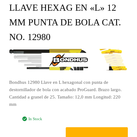
LLAVE HEXAG EN «L» 12
MM PUNTA DE BOLA CAT.
NO. 12980
Bondhus 12980 Llave en L hexagonal con punta de
destornillador de bola con acabado ProGuard. Brazo largo.
Cantidad a granel de 25. Tamaño: 12,0 mm Longitud: 220
mm
In Stock