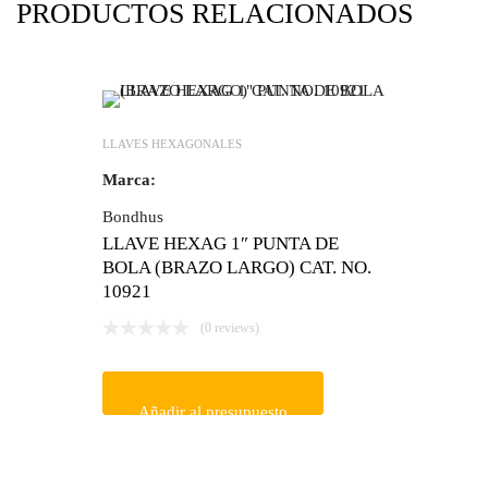
PRODUCTOS RELACIONADOS
LLAVES HEXAGONALES
Marca:
Bondhus
LLAVE HEXAG 1″ PUNTA DE
BOLA (BRAZO LARGO) CAT. NO.
10921
(0 reviews)
Añadir al presupuesto