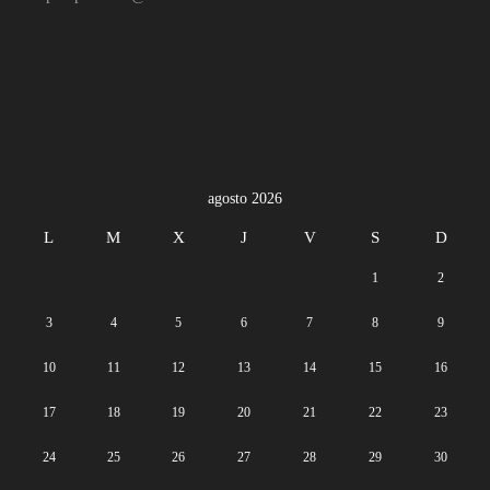
agosto 2026
L
M
X
J
V
S
D
1
2
3
4
5
6
7
8
9
10
11
12
13
14
15
16
17
18
19
20
21
22
23
24
25
26
27
28
29
30