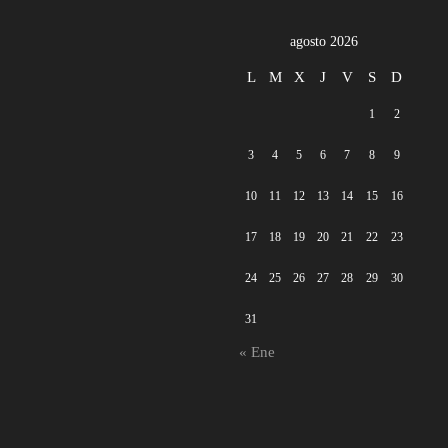
agosto 2026
L
M
X
J
V
S
D
1
2
3
4
5
6
7
8
9
10
11
12
13
14
15
16
17
18
19
20
21
22
23
24
25
26
27
28
29
30
31
« Ene