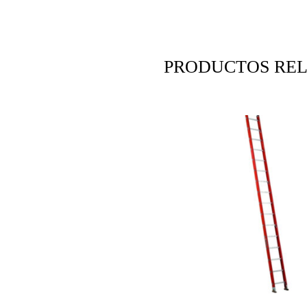
PRODUCTOS RE