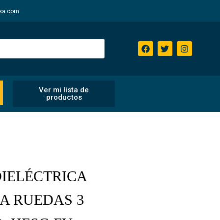
sa.com
Ver mi lista de
productos
IELÉCTRICA
A RUEDAS 3