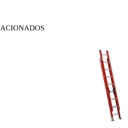
LACIONADOS