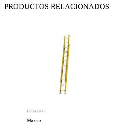
PRODUCTOS RELACIONADOS
ESCALERAS
Marca: