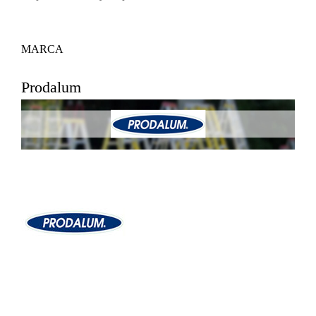
MARCA
Prodalum