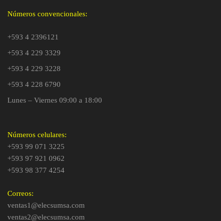
Números convencionales:
+593 4 2396121
+593 4 229 3329
+593 4 229 3228
+593 4 228 6790
Lunes – Viernes 09:00 a 18:00
Números celulares:
+593 99 071 3225
+593 97 921 0962
+593 98 377 4254
Correos:
ventas1@elecsumsa.com
ventas2@elecsumsa.com