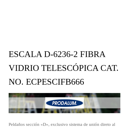
ESCALA D-6236-2 FIBRA
VIDRIO TELESCÓPICA CAT.
NO. ECPESCIFB666
Peldaños sección «D», exclusivo sistema de unión direto al