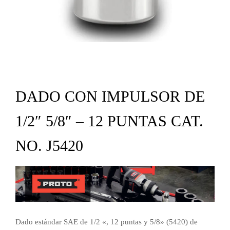
DADO CON IMPULSOR DE
1/2″ 5/8″ – 12 PUNTAS CAT.
NO. J5420
Dado estándar SAE de 1/2 «, 12 puntas y 5/8» (5420) de