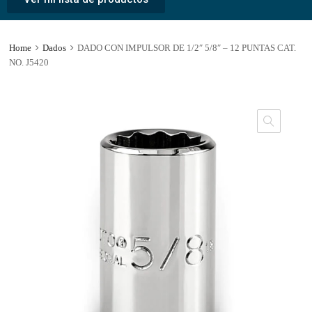
Home
Dados
DADO CON IMPULSOR DE 1/2″ 5/8″ – 12 PUNTAS CAT.
NO. J5420