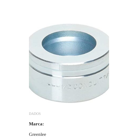
DADOS
Marca:
Greenlee