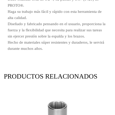
PROTO®.
Haga su trabajo más fácil y rápido con esta herramienta de
alta calidad.
Diseñado y fabricado pensando en el usuario, proporciona la
fuerza y ​​la flexibilidad que necesita para realizar sus tareas
sin ejercer presión sobre la espalda y los brazos.
Hecho de materiales súper resistentes y duraderos, le servirá
durante muchos años.
PRODUCTOS RELACIONADOS