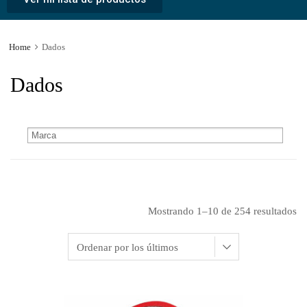
Home
Dados
Dados
Mostrando 1–10 de 254 resultados