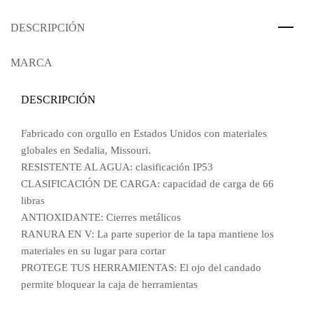
DESCRIPCIÓN
MARCA
DESCRIPCIÓN
Fabricado con orgullo en Estados Unidos con materiales
globales en Sedalia, Missouri.
RESISTENTE AL AGUA: clasificación IP53
CLASIFICACIÓN DE CARGA: capacidad de carga de 66
libras
ANTIOXIDANTE: Cierres metálicos
RANURA EN V: La parte superior de la tapa mantiene los
materiales en su lugar para cortar
PROTEGE TUS HERRAMIENTAS: El ojo del candado
permite bloquear la caja de herramientas