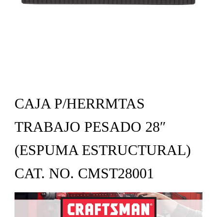
CAJA P/HERRMTAS
TRABAJO PESADO 28″
(ESPUMA ESTRUCTURAL)
CAT. NO. CMST28001