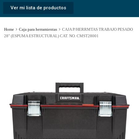
Ver mi lista de productos
Home
Caja para herramientas
CAJA P/HERRMTAS TRABAJO PESADO
28″ (ESPUMA ESTRUCTURAL) CAT. NO. CMST28001