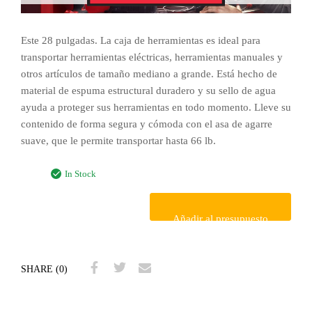
Este 28 pulgadas. La caja de herramientas es ideal para
transportar herramientas eléctricas, herramientas manuales y
otros artículos de tamaño mediano a grande. Está hecho de
material de espuma estructural duradero y su sello de agua
ayuda a proteger sus herramientas en todo momento. Lleve su
contenido de forma segura y cómoda con el asa de agarre
suave, que le permite transportar hasta 66 lb.
In Stock
Añadir al presupuesto
SHARE (0)