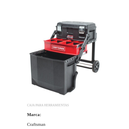
CAJA PARA HERRAMIENTAS
Marca:
Craftsman