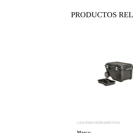
PRODUCTOS RE
CAJA PARA HERRAMIENTAS
Marca: