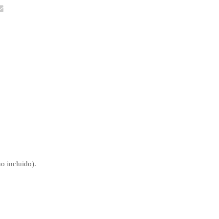
o incluido).