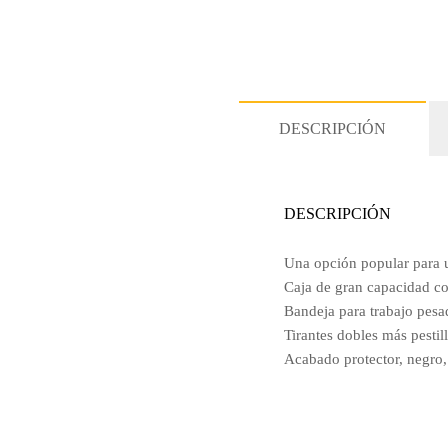
DESCRIPCIÓN
DESCRIPCIÓN
Una opción popular para u
Caja de gran capacidad con
Bandeja para trabajo pesa
Tirantes dobles más pesti
Acabado protector, negro,