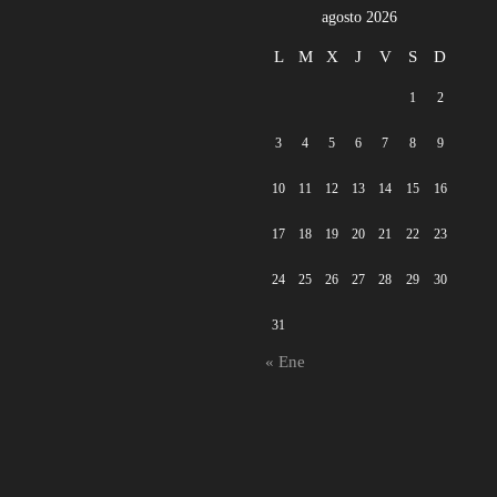
agosto 2026
L
M
X
J
V
S
D
1
2
3
4
5
6
7
8
9
10
11
12
13
14
15
16
17
18
19
20
21
22
23
24
25
26
27
28
29
30
31
« Ene