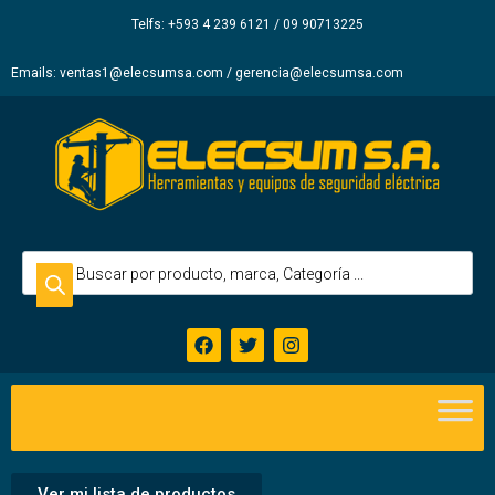
Elecsum
Telfs: +593 4 239 6121 / 09 90713225
S.A.
Emails: ventas1@elecsumsa.com / gerencia@elecsumsa.com
Ver mi lista de productos