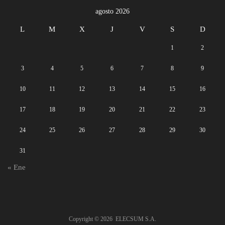
agosto 2026
L
M
X
J
V
S
D
1
2
3
4
5
6
7
8
9
10
11
12
13
14
15
16
17
18
19
20
21
22
23
24
25
26
27
28
29
30
31
« Ene
Copyright ©
2026
ELECSUM S.A.