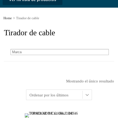
Home
Tirador de cable
Tirador de cable
Mostrando el único resultado