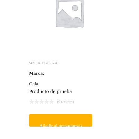
SIN CATEGORIZAR
Marca:
Gala
Producto de prueba
(0 reviews)
Añadir al presupuesto