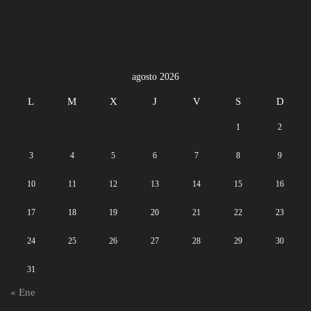
agosto 2026
L
M
X
J
V
S
D
1
2
3
4
5
6
7
8
9
10
11
12
13
14
15
16
17
18
19
20
21
22
23
24
25
26
27
28
29
30
31
« Ene