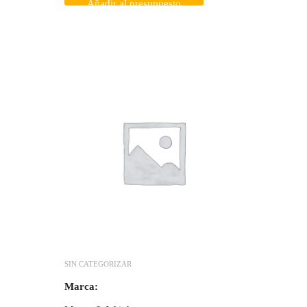
Añadir al presupuesto
SIN CATEGORIZAR
Marca: