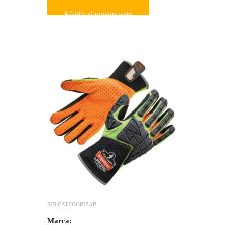
Añadir al presupuesto
SIN CATEGORIZAR
Marca: