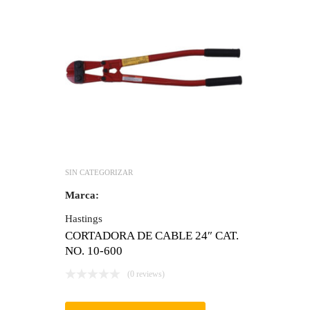
SIN CATEGORIZAR
Marca:
Hastings
CORTADORA DE CABLE 24″ CAT.
NO. 10-600
(0 reviews)