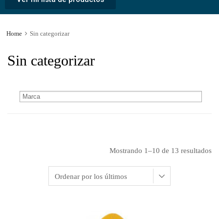
Home
Sin categorizar
Sin categorizar
Mostrando 1–10 de 13 resultados