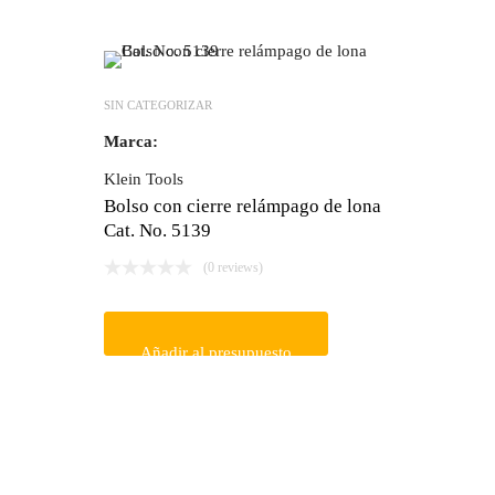
SIN CATEGORIZAR
Marca:
Klein Tools
Bolso con cierre relámpago de lona
Cat. No. 5139
(0 reviews)
Añadir al presupuesto