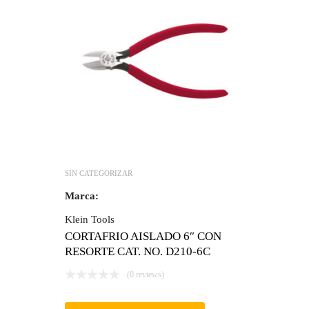
SIN CATEGORIZAR
Marca:
Klein Tools
CORTAFRIO AISLADO 6″ CON
RESORTE CAT. NO. D210-6C
(0 reviews)