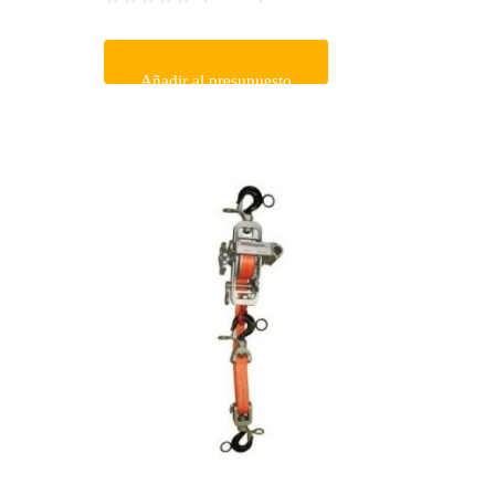
Añadir al presupuesto