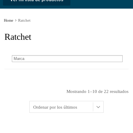
Home
Ratchet
Ratchet
Mostrando 1–10 de 22 resultados