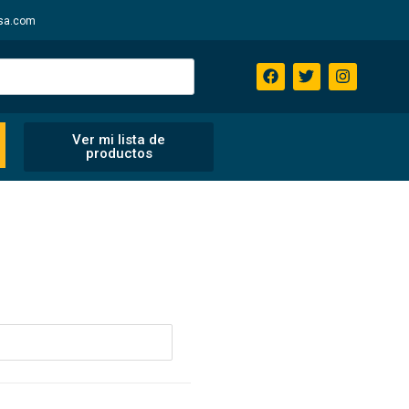
sa.com
Ver mi lista de
productos