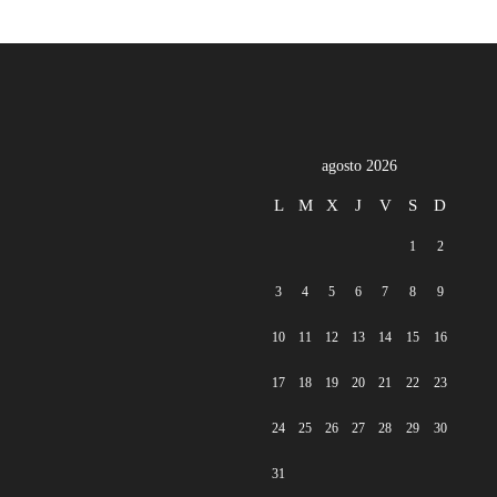
agosto 2026
L
M
X
J
V
S
D
1
2
3
4
5
6
7
8
9
10
11
12
13
14
15
16
17
18
19
20
21
22
23
24
25
26
27
28
29
30
31