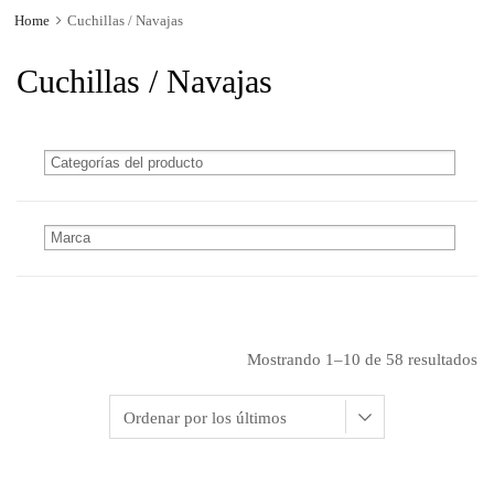
Home
Cuchillas / Navajas
Cuchillas / Navajas
Mostrando 1–10 de 58 resultados