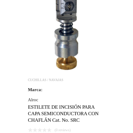
CUCHILLAS / NAVAJAS
Marca:
Alroc
ESTILETE DE INCISIÓN PARA
CAPA SEMICONDUCTORA CON
CHAFLÁN Cat. No. SRC
(0 reviews)