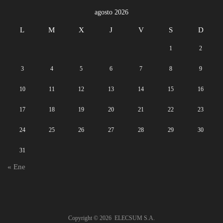
agosto 2026
L
M
X
J
V
S
D
1
2
3
4
5
6
7
8
9
10
11
12
13
14
15
16
17
18
19
20
21
22
23
24
25
26
27
28
29
30
31
« Ene
Copyright ©
2026
ELECSUM S.A.