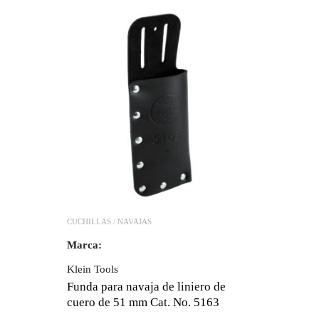
CUCHILLAS / NAVAJAS
Marca:
Klein Tools
Funda para navaja de liniero de
cuero de 51 mm Cat. No. 5163