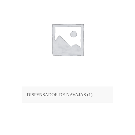
DISPENSADOR DE NAVAJAS
(1)