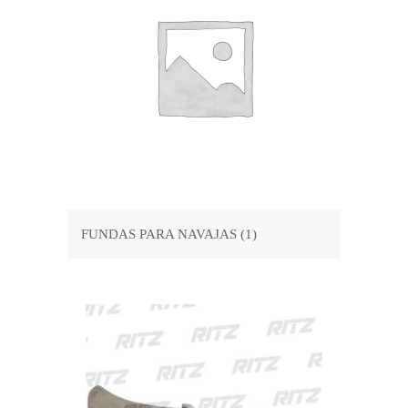
FUNDAS PARA NAVAJAS
(1)