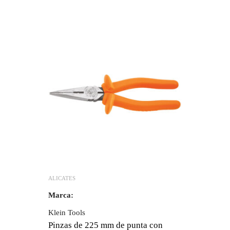
ALICATES
Marca:
Klein Tools
Pinzas de 225 mm de punta con