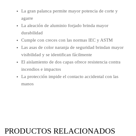
La gran palanca permite mayor potencia de corte y
agarre
La aleación de aluminio forjado brinda mayor
durabilidad
Cumple con creces con las normas IEC y ASTM
Las asas de color naranja de seguridad brindan mayor
visibilidad y se identifican fácilmente
El aislamiento de dos capas ofrece resistencia contra
incendios e impactos
La protección impide el contacto accidental con las
manos
PRODUCTOS RELACIONADOS