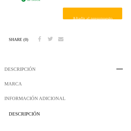
Añadir al presupuesto
SHARE (0)
DESCRIPCIÓN
MARCA
INFORMACIÓN ADICIONAL
DESCRIPCIÓN