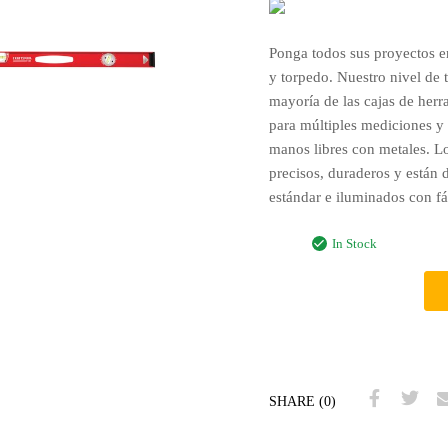
Ponga todos sus proyectos e
y torpedo. Nuestro nivel de 
mayoría de las cajas de herra
para múltiples mediciones y
manos libres con metales. Lo
precisos, duraderos y están
estándar e iluminados con fác
In Stock
SHARE (0)