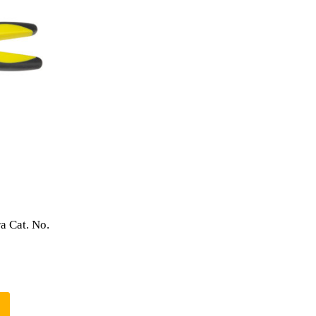
a Cat. No.