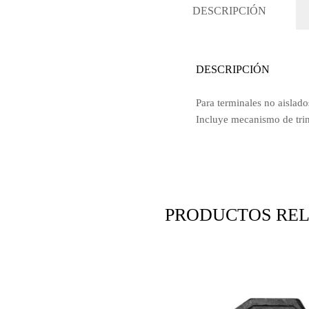
DESCRIPCIÓN
DESCRIPCIÓN
Para terminales no aislado
Incluye mecanismo de trin
PRODUCTOS RE