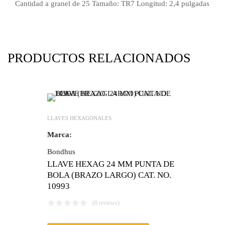
Cantidad a granel de 25 Tamaño: TR7 Longitud: 2,4 pulgadas
PRODUCTOS RELACIONADOS
LLAVES HEXAGONALES
Marca:
Bondhus
LLAVE HEXAG 24 MM PUNTA DE
BOLA (BRAZO LARGO) CAT. NO.
10993
(0 reviews)