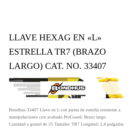
LLAVE HEXAG EN «L»
ESTRELLA TR7 (BRAZO
LARGO) CAT. NO. 33407
Bondhus 33407 Llave en L con punta de estrella resistente a
manipulaciones con acabado ProGuard. Brazo largo.
Cantidad a granel de 25 Tamaño: TR7 Longitud: 2,4 pulgadas