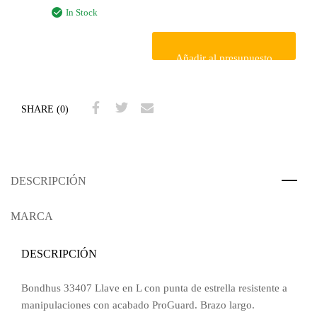
In Stock
Añadir al presupuesto
SHARE (0)
DESCRIPCIÓN
MARCA
DESCRIPCIÓN
Bondhus 33407 Llave en L con punta de estrella resistente a
manipulaciones con acabado ProGuard. Brazo largo.