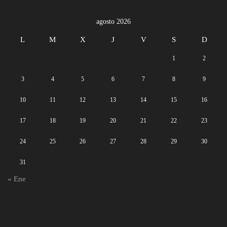
agosto 2026
L
M
X
J
V
S
D
1
2
3
4
5
6
7
8
9
10
11
12
13
14
15
16
17
18
19
20
21
22
23
24
25
26
27
28
29
30
31
« Ene