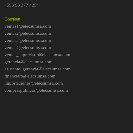
+593 98 377 4254
Correos:
ventas1@elecsumsa.com
ventas2@elecsumsa.com
ventas3@elecsumsa.com
ventas4@elecsumsa.com
ventas_supervisor@elecsumsa.com
gerencia@elecsumsa.com
asistente_gerencia@elecsumsa.com
financiero@elecsumsa.com
importaciones@elecsumsa.com
compraspublicas@elecsumsa.com