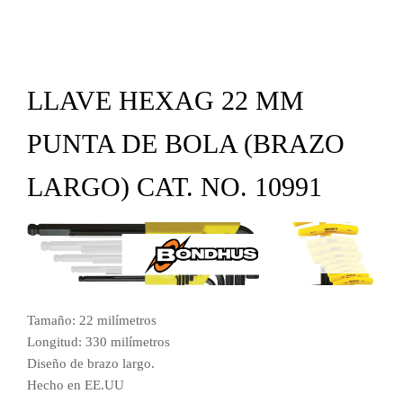
LLAVE HEXAG 22 MM
PUNTA DE BOLA (BRAZO
LARGO) CAT. NO. 10991
Tamaño: 22 milímetros
Longitud: 330 milímetros
Diseño de brazo largo.
Hecho en EE.UU