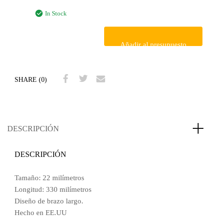
In Stock
Añadir al presupuesto
SHARE (0)
DESCRIPCIÓN
DESCRIPCIÓN
Tamaño: 22 milímetros
Longitud: 330 milímetros
Diseño de brazo largo.
Hecho en EE.UU