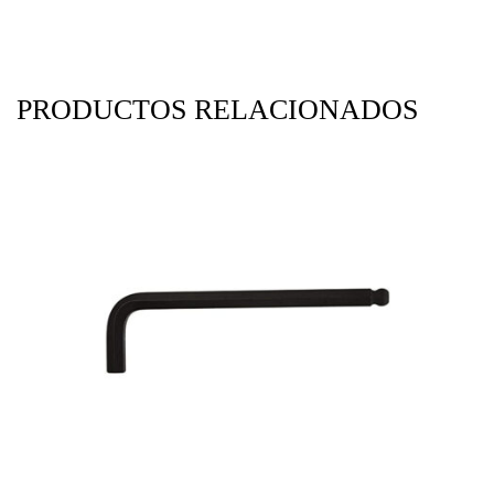
PRODUCTOS RELACIONADOS