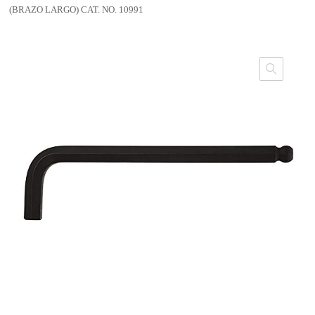
(BRAZO LARGO) CAT. NO. 10991