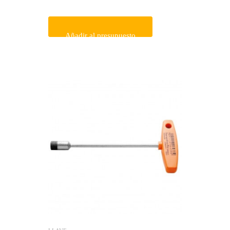
Añadir al presupuesto