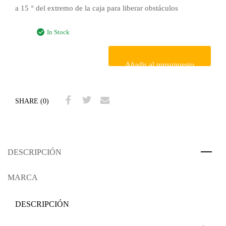
a 15 ° del extremo de la caja para liberar obstáculos
In Stock
Añadir al presupuesto
SHARE (0)
DESCRIPCIÓN
MARCA
DESCRIPCIÓN