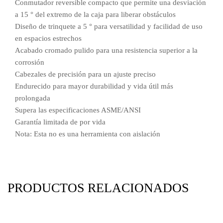
Conmutador reversible compacto que permite una desviación
a 15 ° del extremo de la caja para liberar obstáculos
Diseño de trinquete a 5 ° para versatilidad y facilidad de uso
en espacios estrechos
Acabado cromado pulido para una resistencia superior a la
corrosión
Cabezales de precisión para un ajuste preciso
Endurecido para mayor durabilidad y vida útil más
prolongada
Supera las especificaciones ASME/ANSI
Garantía limitada de por vida
Nota: Esta no es una herramienta con aislación
PRODUCTOS RELACIONADOS