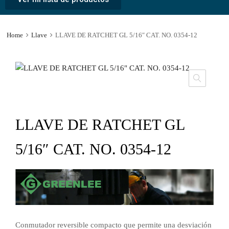
Home
Llave
LLAVE DE RATCHET GL 5/16″ CAT. NO. 0354-12
LLAVE DE RATCHET GL
5/16″ CAT. NO. 0354-12
Conmutador reversible compacto que permite una desviación