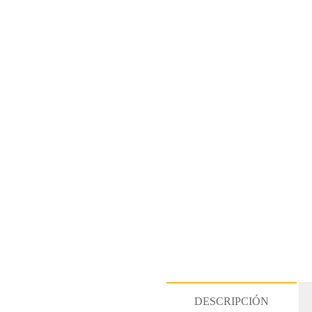
DESCRIPCIÓN