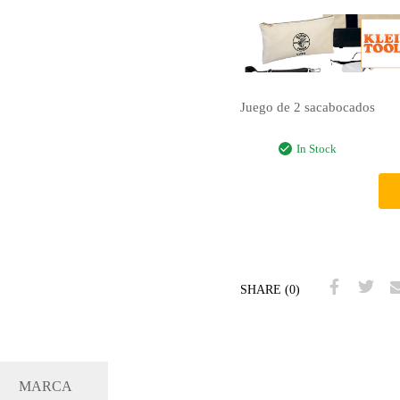
Juego de 2 sacabocados
In Stock
SHARE (0)
MARCA