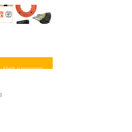
Añadir al presupuesto