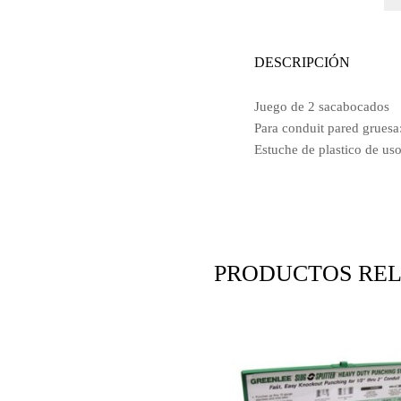
DESCRIPCIÓN
Juego de 2 sacabocados
Para conduit pared gruesa:
Estuche de plastico de us
PRODUCTOS RE