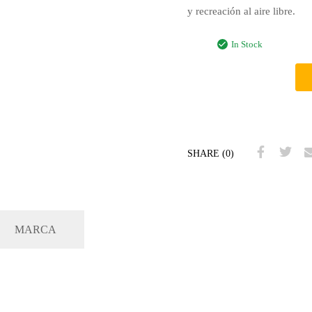
y recreación al aire libre.
In Stock
SHARE (0)
MARCA