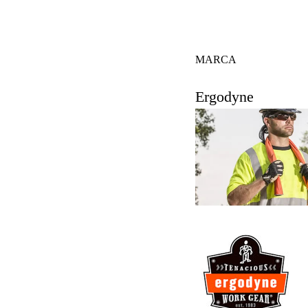
MARCA
Ergodyne