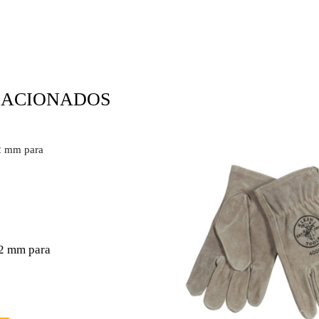
LACIONADOS
32 mm para