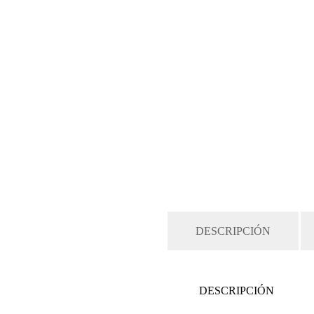
DESCRIPCIÓN
DESCRIPCIÓN