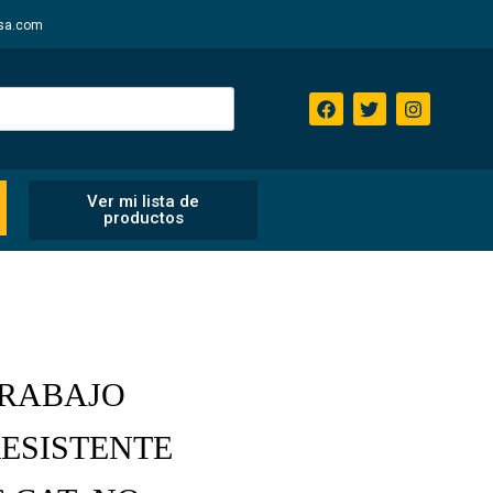
sa.com
Ver mi lista de
productos
TRABAJO
ESISTENTE