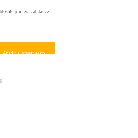
tilos de primera calidad, 2
Añadir al presupuesto