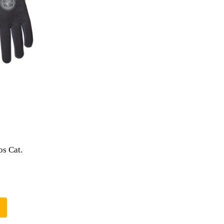
s Cat.