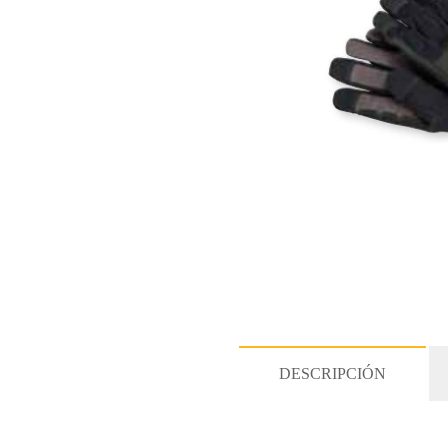
DESCRIPCIÓN