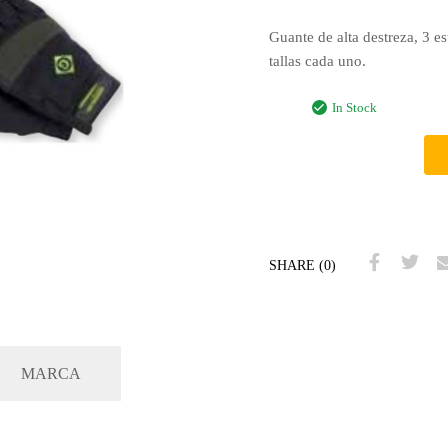
Guante de alta destreza, 3 es
tallas cada uno.
In Stock
SHARE (0)
MARCA