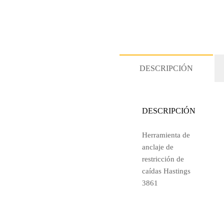
DESCRIPCIÓN
DESCRIPCIÓN
Herramienta de
anclaje de
restricción de
caídas Hastings
3861