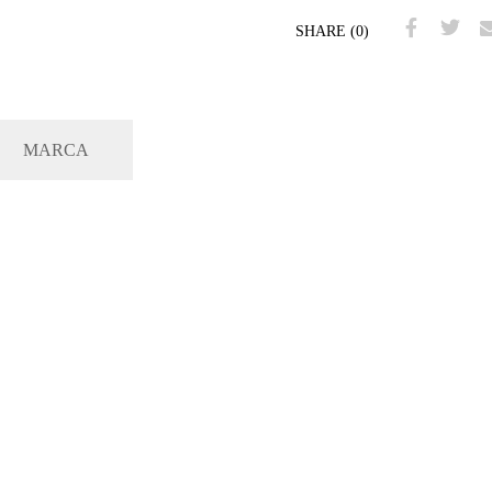
SHARE (0)
MARCA