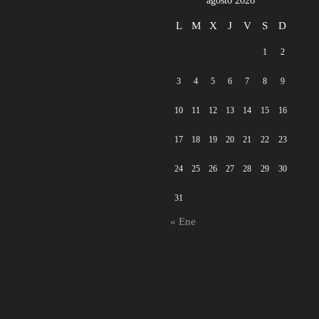
agosto 2026
L
M
X
J
V
S
D
1
2
3
4
5
6
7
8
9
10
11
12
13
14
15
16
17
18
19
20
21
22
23
24
25
26
27
28
29
30
31
« Ene