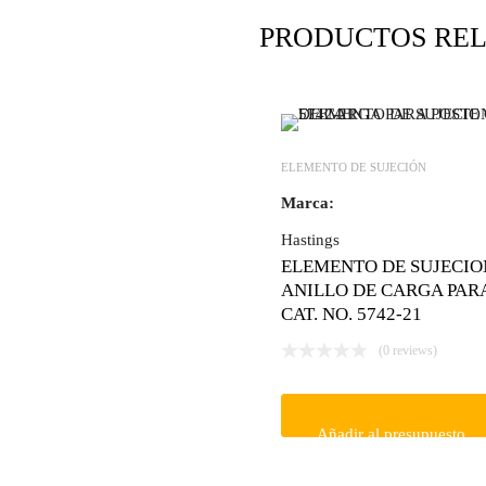
PRODUCTOS RE
ELEMENTO DE SUJECIÓN
Marca:
Hastings
ELEMENTO DE SUJECIO
ANILLO DE CARGA PAR
CAT. NO. 5742-21
(0 reviews)
Añadir al presupuesto