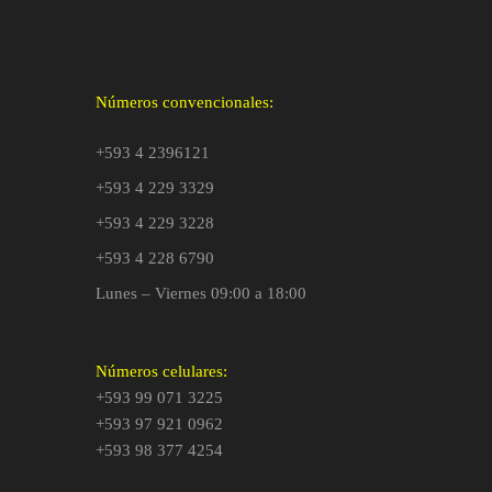
Números convencionales:
+593 4 2396121
+593 4 229 3329
+593 4 229 3228
+593 4 228 6790
Lunes – Viernes 09:00 a 18:00
Números celulares:
+593 99 071 3225
+593 97 921 0962
+593 98 377 4254