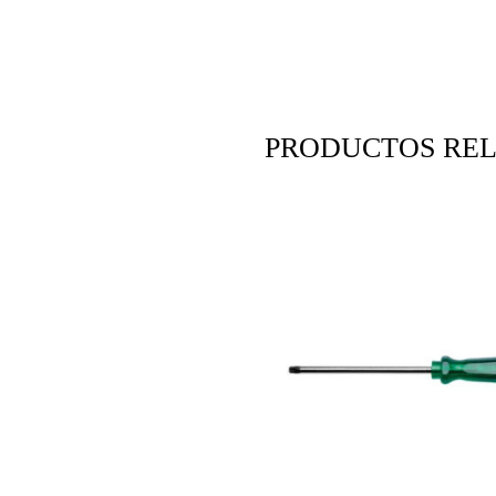
PRODUCTOS RE