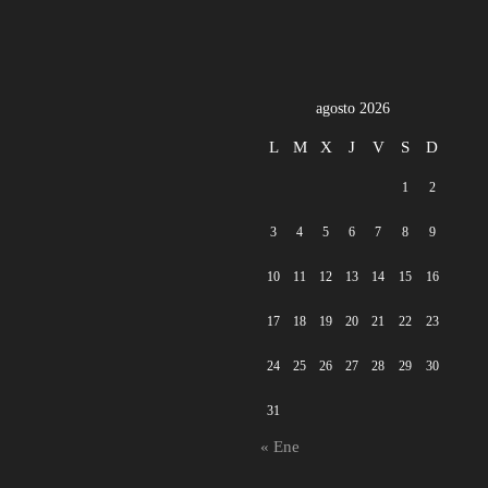
agosto 2026
L
M
X
J
V
S
D
1
2
3
4
5
6
7
8
9
10
11
12
13
14
15
16
17
18
19
20
21
22
23
24
25
26
27
28
29
30
31
« Ene