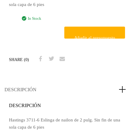
sola capa de 6 pies
In Stock
Añadir al presupuesto
SHARE (0)
DESCRIPCIÓN
DESCRIPCIÓN
Hastings 3711-6 Eslinga de nailon de 2 pulg. Sin fin de una
sola capa de 6 pies