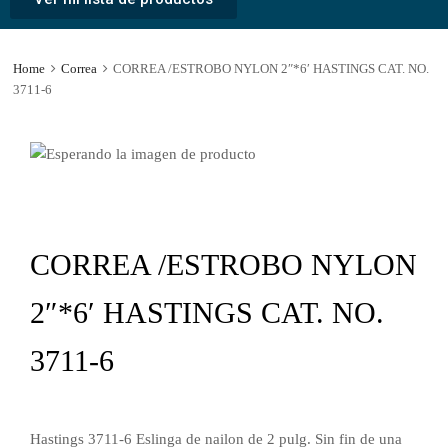
Home
Correa
CORREA /ESTROBO NYLON 2″*6′ HASTINGS CAT. NO.
3711-6
CORREA /ESTROBO NYLON
2″*6′ HASTINGS CAT. NO.
3711-6
Hastings 3711-6 Eslinga de nailon de 2 pulg. Sin fin de una