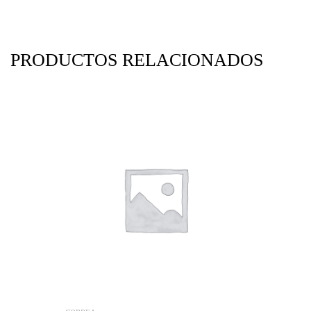
PRODUCTOS RELACIONADOS