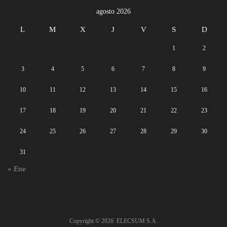
agosto 2026
L
M
X
J
V
S
D
1
2
3
4
5
6
7
8
9
10
11
12
13
14
15
16
17
18
19
20
21
22
23
24
25
26
27
28
29
30
31
« Ene
Copyright ©
2026
ELECSUM S.A.