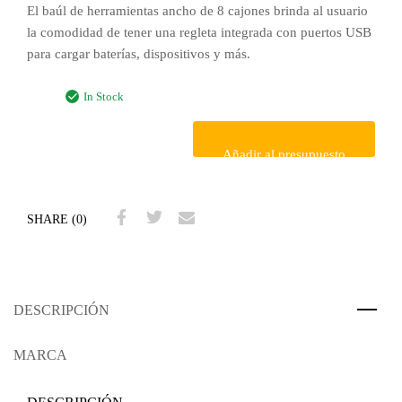
El baúl de herramientas ancho de 8 cajones brinda al usuario
la comodidad de tener una regleta integrada con puertos USB
para cargar baterías, dispositivos y más.
In Stock
Añadir al presupuesto
SHARE (0)
DESCRIPCIÓN
MARCA