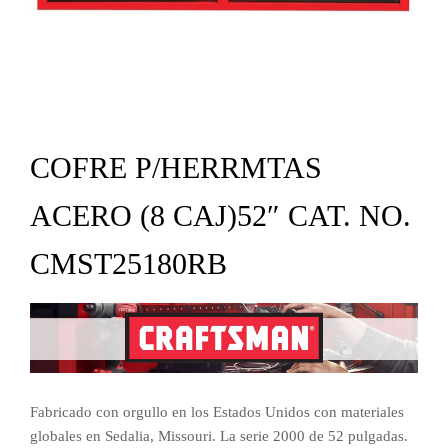
COFRE P/HERRMTAS
ACERO (8 CAJ)52″ CAT. NO.
CMST25180RB
Fabricado con orgullo en los Estados Unidos con materiales
globales en Sedalia, Missouri. La serie 2000 de 52 pulgadas.