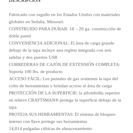
DESCRIPCIÓN
Fabricado con orgullo en los Estados Unidos con materiales
globales en Sedalia, Missouri.
CONSTRUIDO PARA DURAR: 18 – 20 ga. construcción de
doble pared
CONVENIENCIA ADICIONAL: El área de carga grande
debajo de la tapa incluye una regleta integrada con seis
salidas y dos puertos USB
CORREDERAS DE CAJÓN DE EXTENSIÓN COMPLETA:
Soporta 100 lbs. de producto
ACCESO FÁCIL: Los puntales de gas sostienen la tapa del
cofre de herramientas y brindan acceso al área de carga
PROTECCIÓN DE LA SUPERFICIE: la alfombrilla superior
en relieve CRAFTSMAN® protege la superficie debajo de la
tapa
PROTEJA SUS HERRAMIENTAS: El sistema de bloqueo
interno con llave protege sus herramientas
14,014 pulgadas cúbicas de almacenamiento