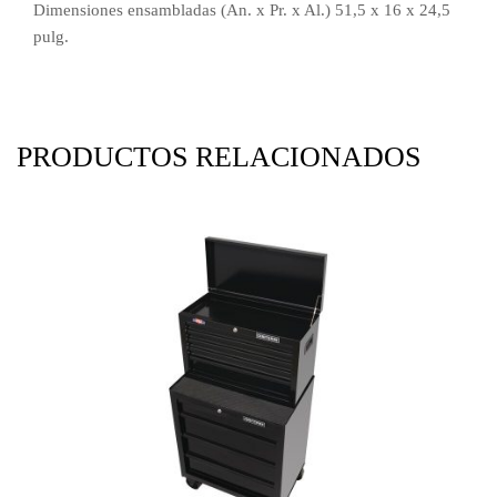
Dimensiones ensambladas (An. x Pr. x Al.) 51,5 x 16 x 24,5
pulg.
PRODUCTOS RELACIONADOS