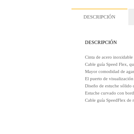
DESCRIPCIÓN
DESCRIPCIÓN
Cinta de acero inoxidable
Cable guía Speed Flex, qu
Mayor comodidad de agarre
El puerto de visualización 
Diseño de estuche sólido 
Estuche curvado con borde
Cable guía SpeedFlex de 