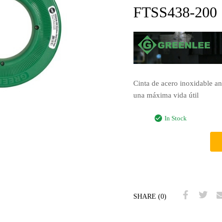
FTSS438-200
Cinta de acero inoxidable an
una máxima vida útil
In Stock
SHARE (0)