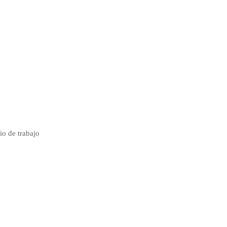
io de trabajo