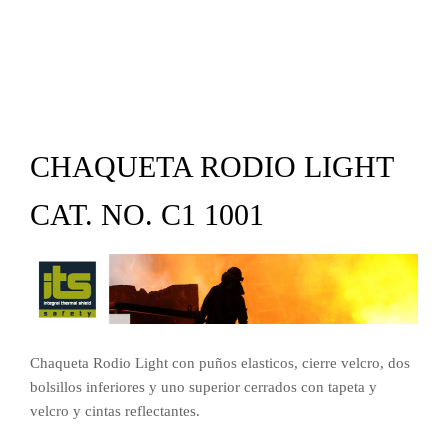
CHAQUETA RODIO LIGHT
CAT. NO. C1 1001
Chaqueta Rodio Light con puños elasticos, cierre velcro, dos
bolsillos inferiores y uno superior cerrados con tapeta y
velcro y cintas reflectantes.