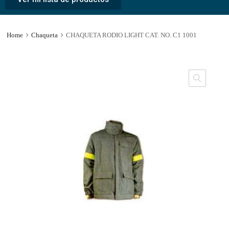
Home
Chaqueta
CHAQUETA RODIO LIGHT CAT. NO. C1 1001