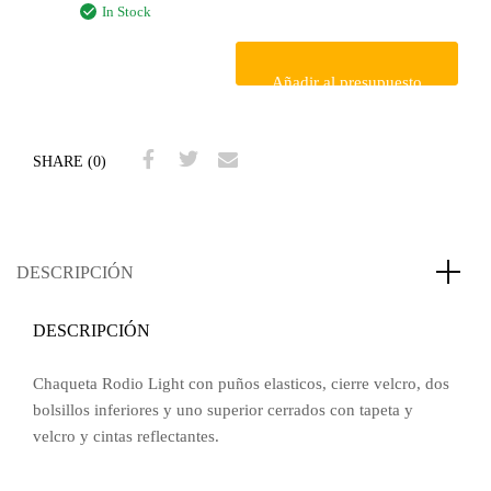
In Stock
Añadir al presupuesto
SHARE (0)
DESCRIPCIÓN
DESCRIPCIÓN
Chaqueta Rodio Light con puños elasticos, cierre velcro, dos
bolsillos inferiores y uno superior cerrados con tapeta y
velcro y cintas reflectantes.