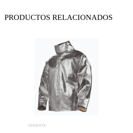
PRODUCTOS RELACIONADOS
CHAQUETA