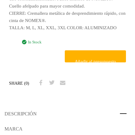
Cuello afelpado para mayor comodidad.
CIERRE: Cremallera metálica de desprendimiento rápido, con
cinta de NOMEX®.
TALLA: M, L, XL, XXL, 3XL COLOR: ALUMINIZADO
In Stock
Añadir al presupuesto
SHARE (0)
DESCRIPCIÓN
MARCA