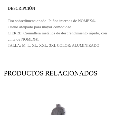
DESCRIPCIÓN
Tiro sobredimensionado. Puños internos de NOMEX®.
Cuello afelpado para mayor comodidad.
CIERRE: Cremallera metálica de desprendimiento rápido, con
cinta de NOMEX®.
TALLA: M, L, XL, XXL, 3XL COLOR: ALUMINIZADO
PRODUCTOS RELACIONADOS