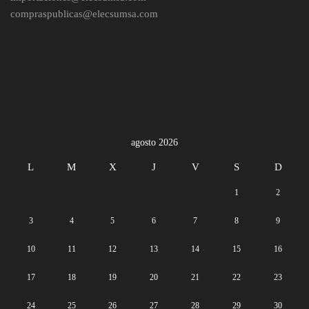
compraspublicas@elecsumsa.com
agosto 2026
L
M
X
J
V
S
D
1
2
3
4
5
6
7
8
9
10
11
12
13
14
15
16
17
18
19
20
21
22
23
24
25
26
27
28
29
30