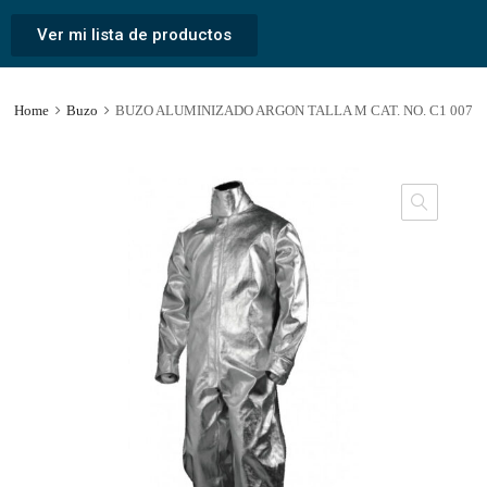
Ver mi lista de productos
Home
Buzo
BUZO ALUMINIZADO ARGON TALLA M CAT. NO. C1 007