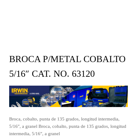
BROCA P/METAL COBALTO
5/16″ CAT. NO. 63120
Broca, cobalto, punta de 135 grados, longitud intermedia,
5/16″, a granel Broca, cobalto, punta de 135 grados, longitud
intermedia, 5/16″, a granel