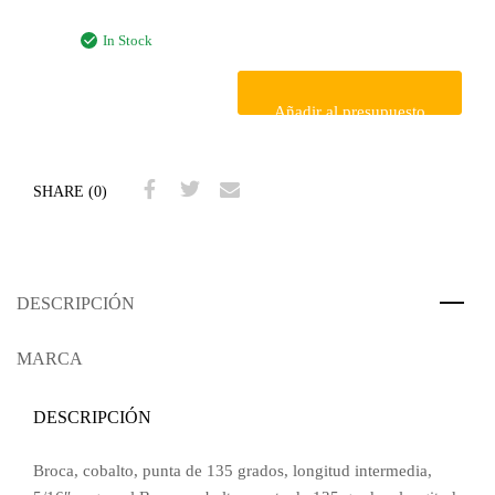
In Stock
Añadir al presupuesto
SHARE (0)
DESCRIPCIÓN
MARCA
DESCRIPCIÓN
Broca, cobalto, punta de 135 grados, longitud intermedia,