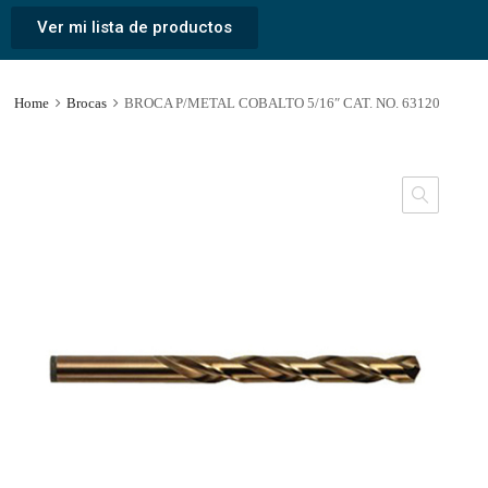
Ver mi lista de productos
Home
Brocas
BROCA P/METAL COBALTO 5/16″ CAT. NO. 63120