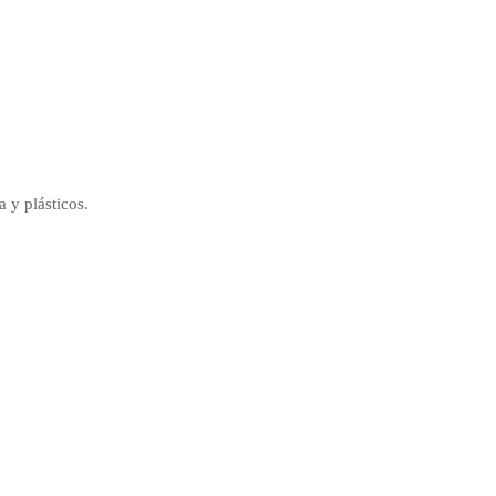
 y plásticos.