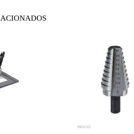
LACIONADOS
BROCAS