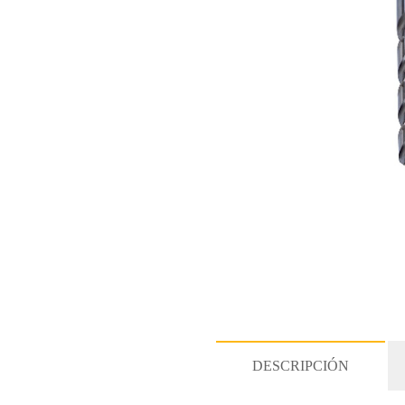
DESCRIPCIÓN