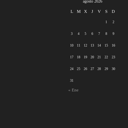
agosto 2026
L
M
X
J
V
S
D
1
2
3
4
5
6
7
8
9
10
11
12
13
14
15
16
17
18
19
20
21
22
23
24
25
26
27
28
29
30
31
« Ene