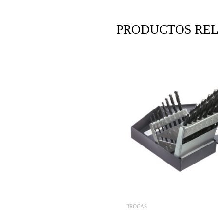
PRODUCTOS RE
BROCAS