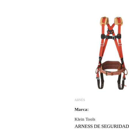
ARNÉS
Marca:
Klein Tools
ARNESS DE SEGURIDAD