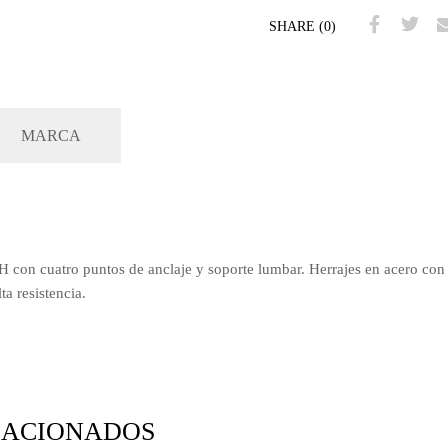
SHARE (0)
MARCA
 H con cuatro puntos de anclaje y soporte lumbar. Herrajes en acero con
a resistencia.
LACIONADOS