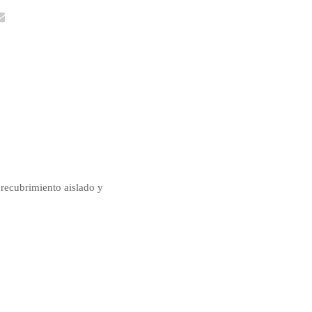
 recubrimiento aislado y