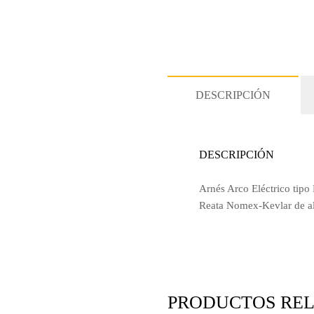
DESCRIPCIÓN
DESCRIPCIÓN
Arnés Arco Eléctrico tipo
Reata Nomex-Kevlar de alt
PRODUCTOS RE