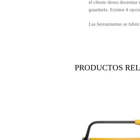
el cliente desea desarmar 
guardarlo. Existen 4 opcio
Las herramientas se fabri
PRODUCTOS RE