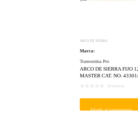
ARCO DE SIERRA
Marca:
Tramontina Pro
ARCO DE SIERRA FIJO 1
MASTER CAT. NO. 43301
(0 reviews)
Añadir al presupuesto