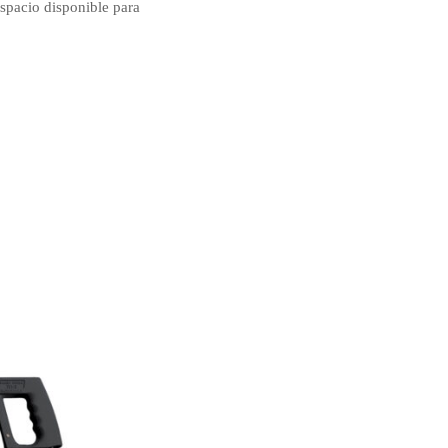
espacio disponible para