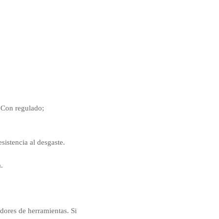
; Con regulado;
sistencia al desgaste.
.
dores de herramientas. Si