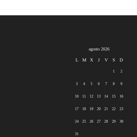
agosto 2026
L
M
X
J
V
S
D
1
2
3
4
5
6
7
8
9
10
11
12
13
14
15
16
17
18
19
20
21
22
23
24
25
26
27
28
29
30
31