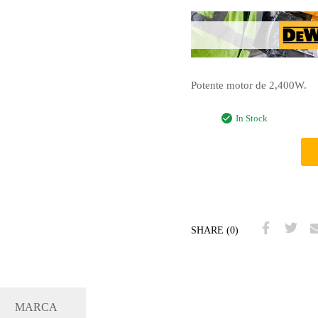
Potente motor de 2,400W.
In Stock
SHARE (0)
MARCA