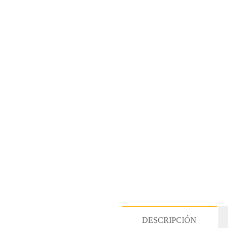
DESCRIPCIÓN