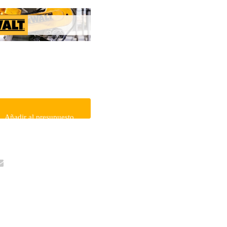
Añadir al presupuesto