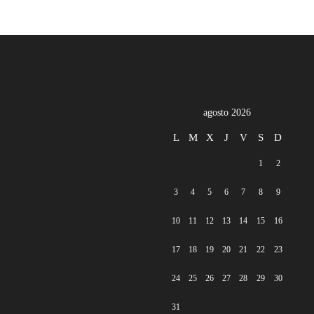
agosto 2026
L
M
X
J
V
S
D
1
2
3
4
5
6
7
8
9
10
11
12
13
14
15
16
17
18
19
20
21
22
23
24
25
26
27
28
29
30
31