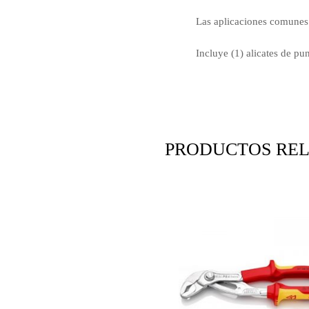
Las aplicaciones comunes 
Incluye (1) alicates de pu
PRODUCTOS RE