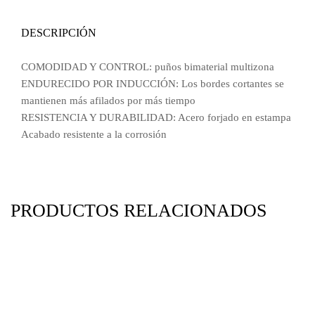
DESCRIPCIÓN
COMODIDAD Y CONTROL: puños bimaterial multizona
ENDURECIDO POR INDUCCIÓN: Los bordes cortantes se
mantienen más afilados por más tiempo
RESISTENCIA Y DURABILIDAD: Acero forjado en estampa
Acabado resistente a la corrosión
PRODUCTOS RELACIONADOS