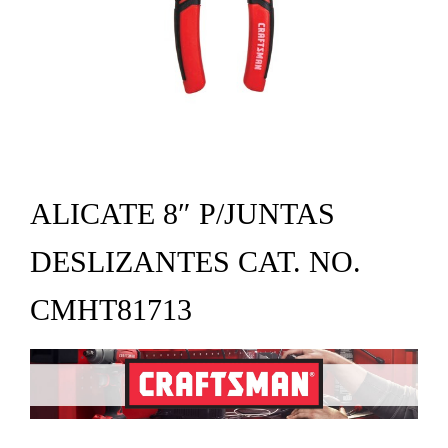
ALICATE 8″ P/JUNTAS
DESLIZANTES CAT. NO.
CMHT81713