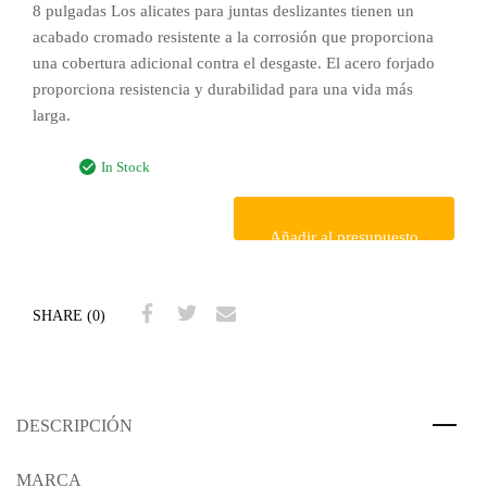
8 pulgadas Los alicates para juntas deslizantes tienen un
acabado cromado resistente a la corrosión que proporciona
una cobertura adicional contra el desgaste. El acero forjado
proporciona resistencia y durabilidad para una vida más
larga.
In Stock
Añadir al presupuesto
SHARE (0)
DESCRIPCIÓN
MARCA