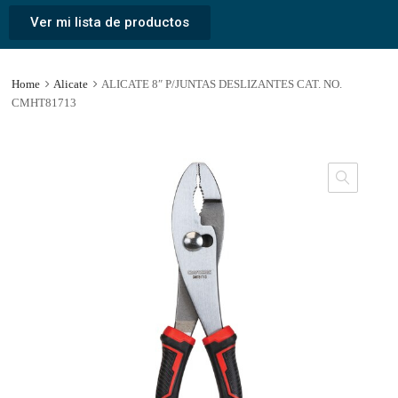
Ver mi lista de productos
Home
Alicate
ALICATE 8″ P/JUNTAS DESLIZANTES CAT. NO.
CMHT81713