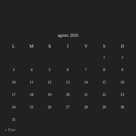
agosto 2026
L
M
X
J
V
S
D
1
2
3
4
5
6
7
8
9
10
11
12
13
14
15
16
17
18
19
20
21
22
23
24
25
26
27
28
29
30
31
« Ene