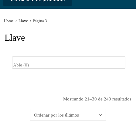
Home
Llave
Página 3
Llave
Mostrando 21–30 de 240 resultados