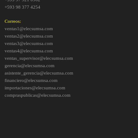
+593 98 377 4254
Correos:
ventas1@elecsumsa.com
ventas2@elecsumsa.com
ventas3@elecsumsa.com
ventas4@elecsumsa.com
ventas_supervisor@elecsumsa.com
gerencia@elecsumsa.com
asistente_gerencia@elecsumsa.com
financiero@elecsumsa.com
importaciones@elecsumsa.com
compraspublicas@elecsumsa.com