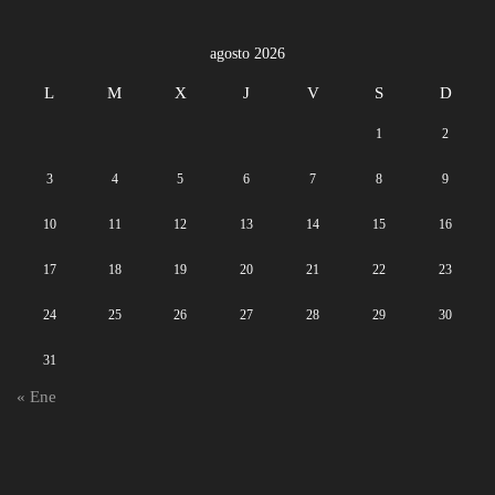
agosto 2026
L
M
X
J
V
S
D
1
2
3
4
5
6
7
8
9
10
11
12
13
14
15
16
17
18
19
20
21
22
23
24
25
26
27
28
29
30
31
« Ene