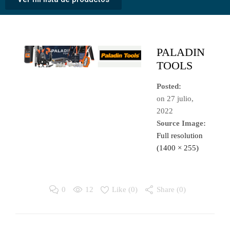
PALADIN
TOOLS
Posted:
on
27 julio,
2022
Source Image:
Full resolution
(1400 × 255)
0
12
Like (
0
)
Share (0)