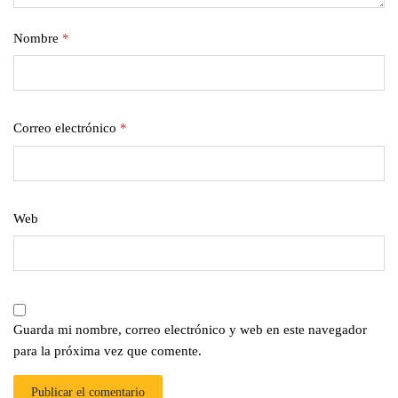
Nombre
*
Correo electrónico
*
Web
Guarda mi nombre, correo electrónico y web en este navegador
para la próxima vez que comente.